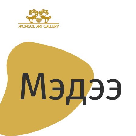
Мэдээ