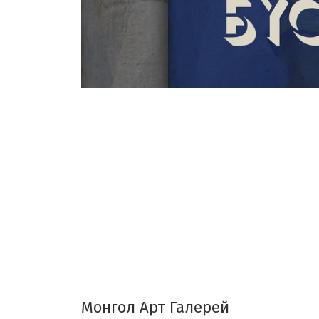
Монгол Арт Галерей