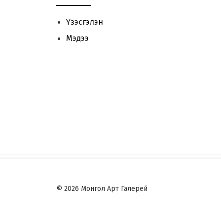
Үзэсгэлэн
Мэдээ
© 2026 Монгол Арт Галерей