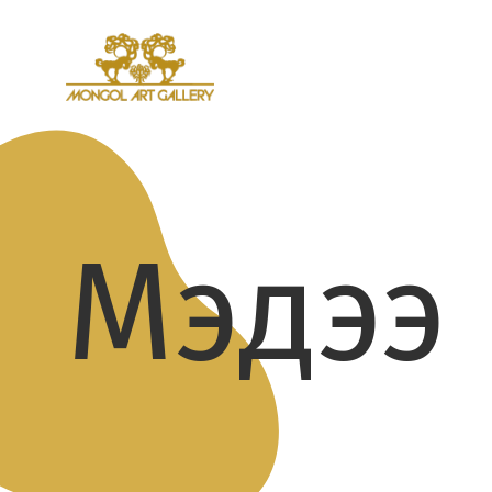
Мэдээ