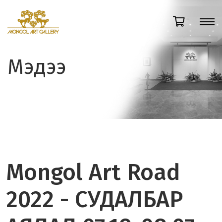
Мэдээ
Mongol Art Road
2022 - СУДАЛБАР