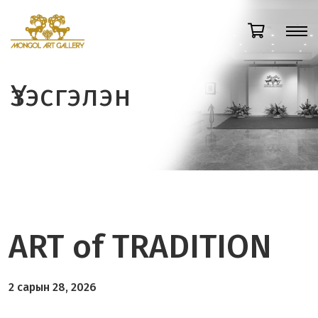
Үзэсгэлэн
ART of TRADITION
2 сарын 28, 2026