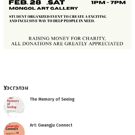
Үзэсгэлэн
The Memory of Seeing
Art: Gwangju Connect