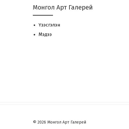
Монгол Арт Галерей
Үзэсгэлэн
Мэдээ
© 2026 Монгол Арт Галерей